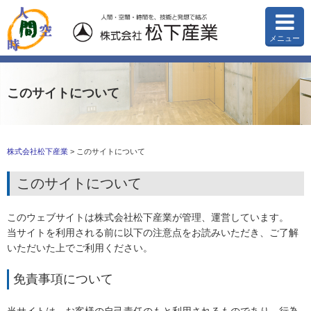
メニュー
このサイトについて
株式会社松下産業
>
このサイトについて
このサイトについて
このウェブサイトは株式会社松下産業が管理、運営しています。
当サイトを利用される前に以下の注意点をお読みいただき、ご了解
いただいた上でご利用ください。
免責事項について