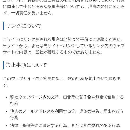
当サイトは、お客様の自己責任のもと利用されるものであり、行為
に関連して生じたあらゆる損害等についても、理由の如何に関わら
ず、一切責任を負いません。
リンクについて
当サイトにリンクをされる場合は当社まで事前にご連絡ください。
当サイトから、または当サイトへリンクしているリンク先のウェブ
サイトの内容は、当社が管理するものではありません。
禁止事項について
このウェブサイトのご利用に際し、次の行為を禁止させて頂きま
す。
弊社ウェブページ内の文章・画像等の著作物を無断で使用する
行為
他人のメールアドレスを利用する等、虚偽の申告、届出を行う
行為
法律、条例等にに違反する行為、またはその恐れのある行為