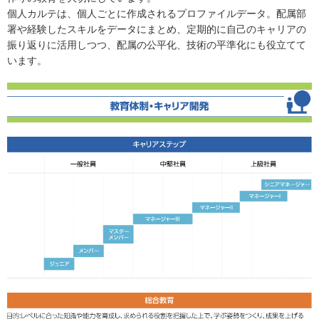
個人カルテは、個人ごとに作成されるプロファイルデータ。配属部
署や経験したスキルをデータにまとめ、定期的に自己のキャリアの
振り返りに活用しつつ、配属の公平化、技術の平準化にも役立てて
います。