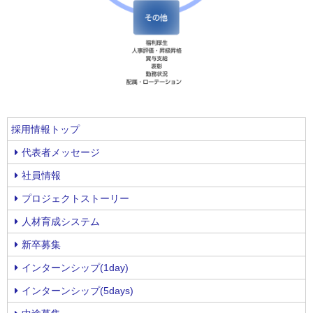
採用情報トップ
代表者メッセージ
社員情報
プロジェクトストーリー
人材育成システム
新卒募集
インターンシップ(1day)
インターンシップ(5days)