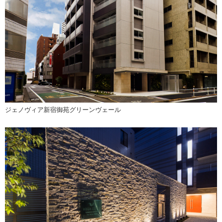
ジェノヴィア新宿御苑グリーンヴェール