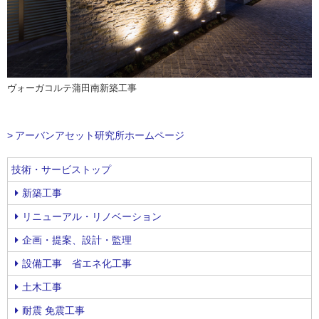
ヴォーガコルテ蒲田南新築工事
アーバンアセット研究所ホームページ
技術・サービストップ
新築工事
リニューアル・リノベーション
企画・提案、設計・監理
設備工事 省エネ化工事
土木工事
耐震 免震工事