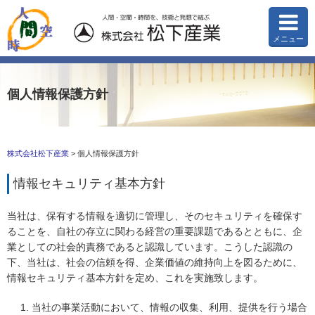
メニュー
個人情報保護方針
株式会社松下産業
>
個人情報保護方針
情報セキュリティ基本方針
当社は、保有する情報を適切に管理し、そのセキュリティを確保す
ることを、自社の存立に関わる経営の重要課題であるとともに、企
業としての社会的責務であると認識しています。こうした認識の
下、当社は、社会の信頼を得、企業価値の維持向上を図るために、
情報セキュリティ基本方針を定め、これを実施致します。
当社の事業活動において、情報の収集、利用、提供を行う場合