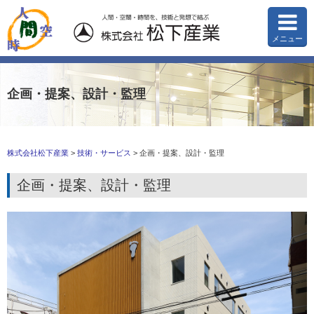
メニュー
企画・提案、設計・監理
株式会社松下産業
>
技術・サービス
>
企画・提案、設計・監理
企画・提案、設計・監理