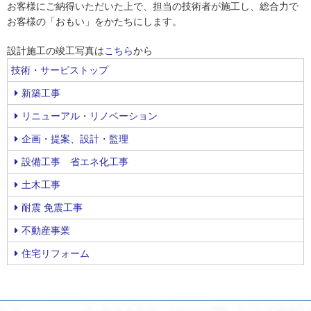
お客様にご納得いただいた上で、担当の技術者が施工し、総合力で
お客様の「おもい」をかたちにします。
設計施工の竣工写真は
こちら
から
技術・サービストップ
新築工事
リニューアル・リノベーション
企画・提案、設計・監理
設備工事 省エネ化工事
土木工事
耐震 免震工事
不動産事業
住宅リフォーム