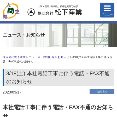
メニュー
ニュース・お知らせ
株式会社松下産業
>
ニュース・お知らせ
>
お知らせ
>
3/18(土) 本社電話工事に伴う電
話・FAX不通のお知らせ
3/18(土) 本社電話工事に伴う電話・FAX不通
のお知らせ
お知らせ
2023/03/17
本社電話工事に伴う電話・FAX不通のお知ら
せ