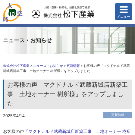
メニュー
ニュース・お知らせ
株式会社松下産業
>
ニュース・お知らせ
>
更新情報
>
お客様の声「マクドナルド武蔵
新城店新築工事 土地オーナー 樹所様」をアップしました
お客様の声「マクドナルド武蔵新城店新築工
事 土地オーナー 樹所様」をアップしまし
た
更新情報
2025/04/14
お客様の声
「マクドナルド武蔵新城店新築工事 土地オーナー 樹所