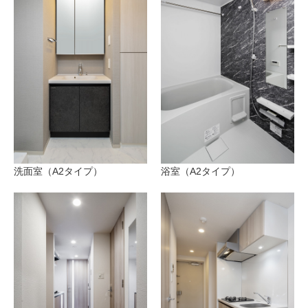
洗面室（A2タイプ）
浴室（A2タイプ）