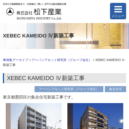
メニュー
XEBEC KAMEIDO Ⅳ新築工事
事例集アーカイブ
>
アーバンアセット研究所（グループ会社）
>
XEBEC KAMEIDO Ⅳ
新築工事
XEBEC KAMEIDO Ⅳ新築工事
アーバンアセット研究所（グループ会社）
集合住宅
東京都墨田区の集合住宅新築工事です。