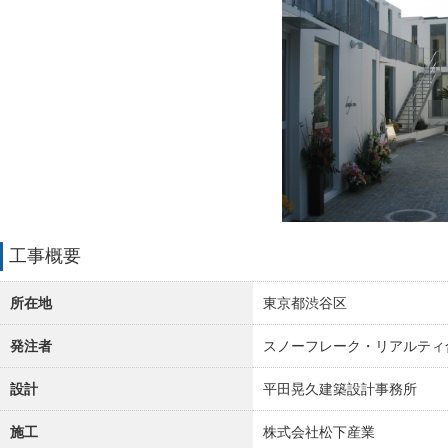
工事概要
所在地
東京都渋谷区
発注者
スノーフレーク・リアルティ
設計
平田晃久建築設計事務所
施工
株式会社松下産業