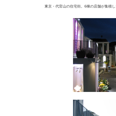
東京・代官山の住宅街。6棟の店舗が集積