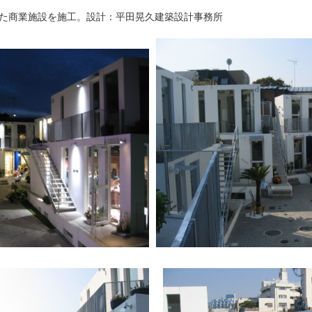
した商業施設を施工。設計：平田晃久建築設計事務所